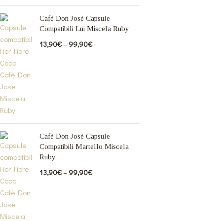
Cafè Don Josè Capsule
Compatibili Lui Miscela Ruby
13,90
€
–
99,90
€
Cafè Don Josè Capsule
Compatibili Martello Miscela
Ruby
13,90
€
–
99,90
€