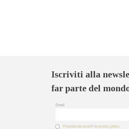
Iscriviti alla newsl
far parte del mond
Email
Procedendo accetti la privacy policy