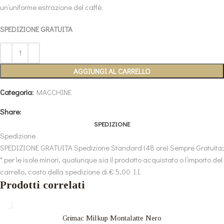
un’uniforme estrazione del caffè.
SPEDIZIONE GRATUITA
AGGIUNGI AL CARRELLO
Categoria:
MACCHINE
Share:
SPEDIZIONE
Spedizione
SPEDIZIONE GRATUITA Spedizione Standard (48 ore) Sempre Gratuita;
* per le isole minori, qualunque sia il prodotto acquistato o l’importo del
carrello, costo della spedizione di € 5,00 I.I.
Prodotti correlati
Grimac Milkup Montalatte Nero