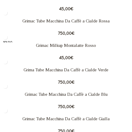
45,00
€
Grimac Tube Macchina Da Caffè a Cialde Rossa
750,00
€
SOLD O
Grimac Milkup Montalatte Rosso
UT
45,00
€
Grima Tube Macchina Da Caffè a Cialde Verde
750,00
€
Grimac Tube Macchina Da Caffè a Cialde Blu
750,00
€
Grimac Tube Macchina Da Caffè a Cialde Gialla
750,00
€