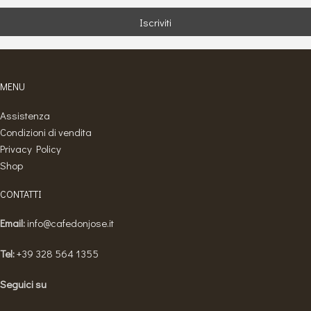
MENU
Assistenza
Condizioni di vendita
Privacy Policy
Shop
CONTATTI
Email:
info@cafedonjose.it
Tel:
+39 328 564 1355
Seguici su