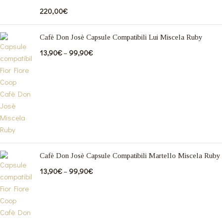
220,00
€
Cafè Don Josè Capsule Compatibili Lui Miscela Ruby
13,90
€
–
99,90
€
Cafè Don Josè Capsule Compatibili Martello Miscela Ruby
13,90
€
–
99,90
€