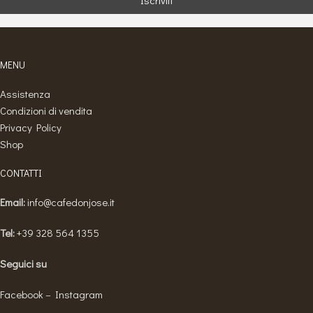
MENU
Assistenza
Condizioni di vendita
Privacy Policy
Shop
CONTATTI
Email:
info@cafedonjose.it
Tel:
+39 328 564 1355
Seguici su
Facebook
–
Instagram