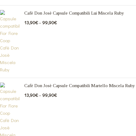
Cafè Don Josè Capsule Compatibili Lui Miscela Ruby
13,90
€
–
99,90
€
Cafè Don Josè Capsule Compatibili Martello Miscela Ruby
13,90
€
–
99,90
€