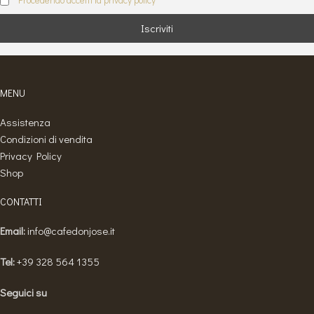
Procedendo accetti la privacy policy
MENU
Assistenza
Condizioni di vendita
Privacy Policy
Shop
CONTATTI
Email:
info@cafedonjose.it
Tel:
+39 328 564 1355
Seguici su