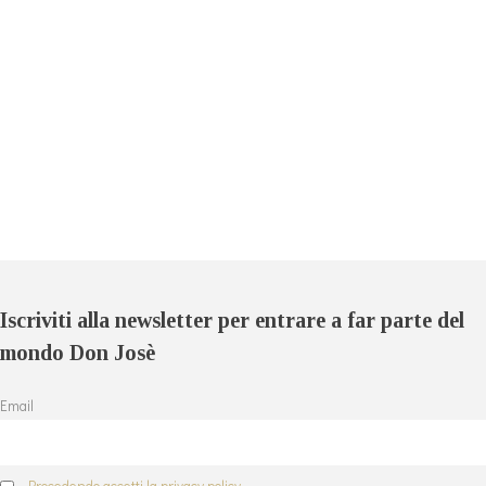
Iscriviti alla newsletter per entrare a far parte del
mondo Don Josè
Email