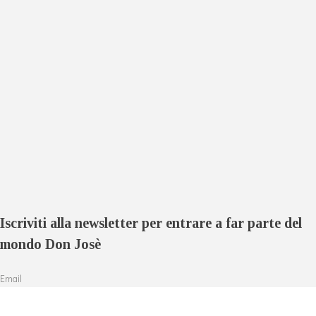
Iscriviti alla newsletter per entrare a far parte del
mondo Don Josè
Email