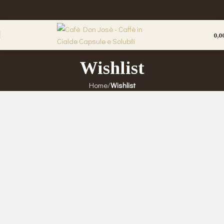
0,0
Wishlist
Home
Wishlist